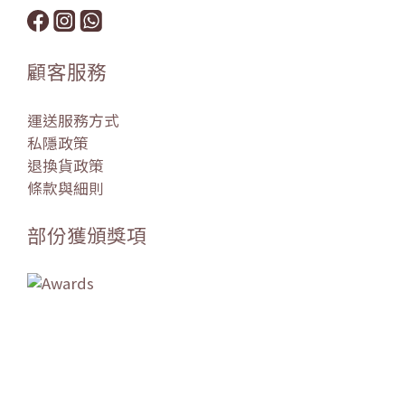
顧客服務
運送服務方式
私隱政策
退換貨政策
條款與細則
部份獲頒獎項