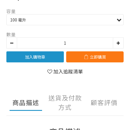
容量
數量
加入購物車
立即購買
加入追蹤清單
送貨及付款
商品描述
顧客評價
方式