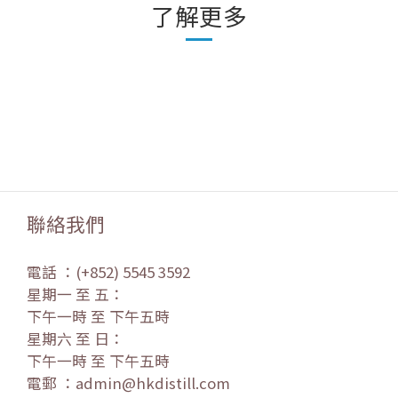
了解更多
聯絡我們
電話 ：(+852) 5545 3592
星期一 至 五：
下午一時 至 下午五時
星期六 至 日：
下午一時 至 下午五時
電郵 ：admin@hkdistill.com