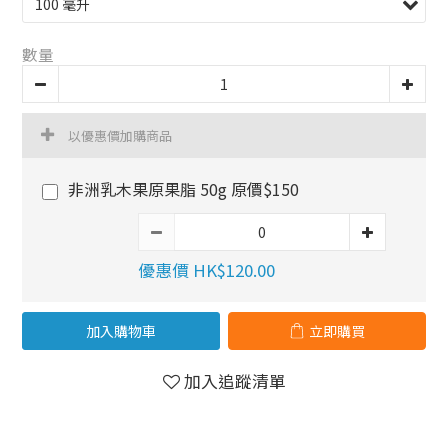
數量
以優惠價加購商品
非洲乳木果原果脂 50g 原價$150
優惠價 HK$120.00
加入購物車
立即購買
加入追蹤清單