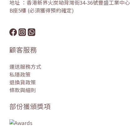
地址 ：香港新界火炭坳背灣街34-36號豐盛工業中心
B座5樓 (必須獲得預約確定)
顧客服務
運送服務方式
私隱政策
退換貨政策
條款與細則
部份獲頒獎項