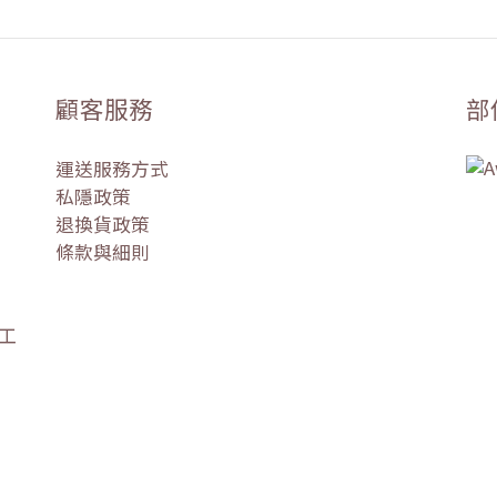
顧客服務
部
運送服務方式
私隱政策
退換貨政策
條款與細則
盛工