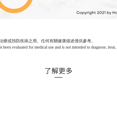
治療或預防疾病之用。任何有關健康描述僅供參考。
ot been evaluated for medical use and is not intended to diagnose, treat
了解更多