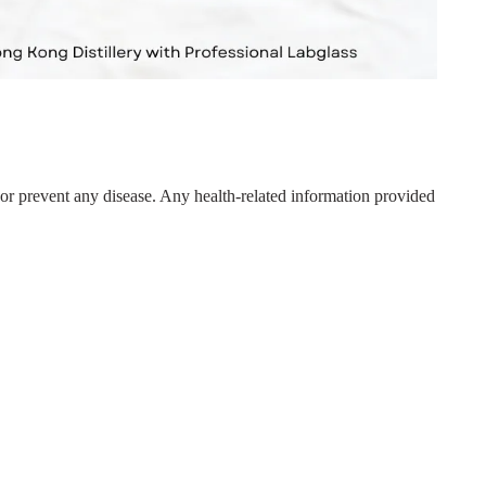
, or prevent any disease. Any health-related information provided