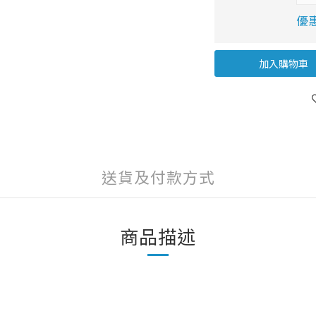
優惠
加入購物車
送貨及付款方式
商品描述