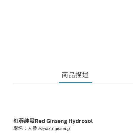
商品描述
紅蔘純露Red Ginseng Hydrosol
學名：人參
Panax.r ginseng