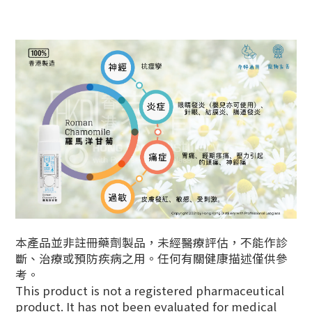
本產品並非註冊藥劑製品，未經醫療評估，不能作診
斷、治療或預防疾病之用。任何有關健康描述僅供參
考。
This product is not a registered pharmaceutical
product. It has not been evaluated for medical