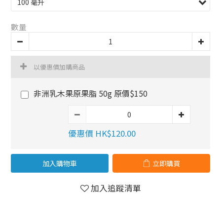
數量
以優惠價加購商品
非洲乳木果原果脂 50g 原價$150
優惠價 HK$120.00
加入購物車
立即購買
加入追蹤清單