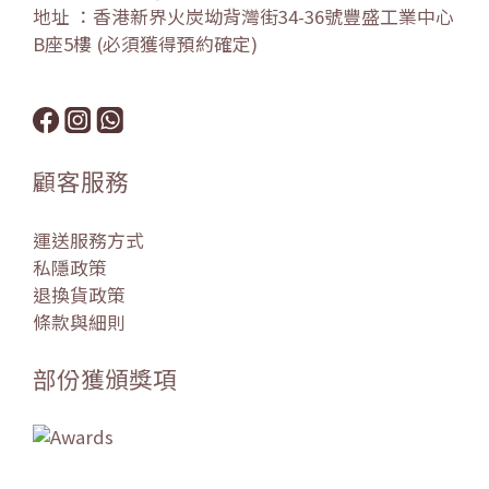
地址 ：香港新界火炭坳背灣街34-36號豐盛工業中心
B座5樓 (必須獲得預約確定)
顧客服務
運送服務方式
私隱政策
退換貨政策
條款與細則
部份獲頒獎項