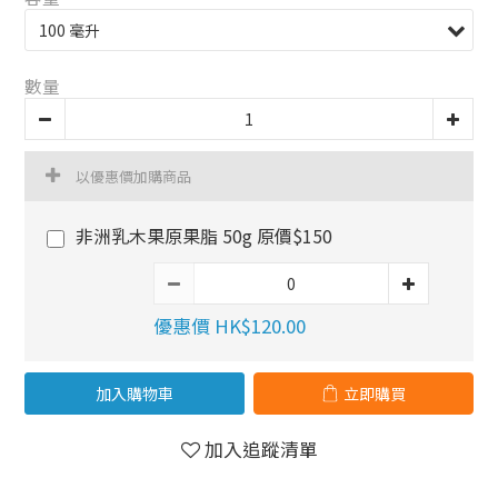
數量
以優惠價加購商品
非洲乳木果原果脂 50g 原價$150
優惠價 HK$120.00
加入購物車
立即購買
加入追蹤清單