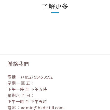
了解更多
聯絡我們
電話 ：(+852) 5545 3592
星期一 至 五：
下午一時 至 下午五時
星期六 至 日：
下午一時 至 下午五時
電郵 ：admin@hkdistill.com