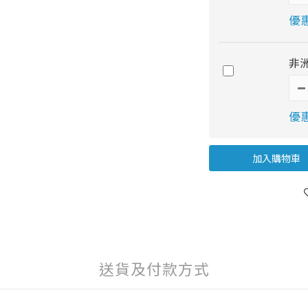
優惠
非洲
優惠
加入購物車
送貨及付款方式