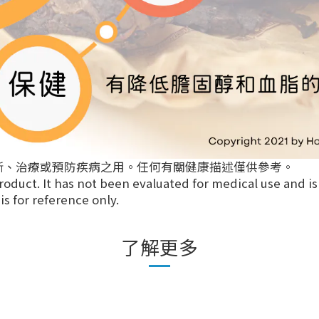
斷、治療或預防疾病之用。任何有關健康描述僅供參考。
roduct. It has not been evaluated for medical use and is
s for reference only.
了解更多