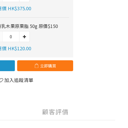
價 HK$375.00
乳木果原果脂 50g 原價$150
價 HK$120.00
立即購買
加入追蹤清單
顧客評價