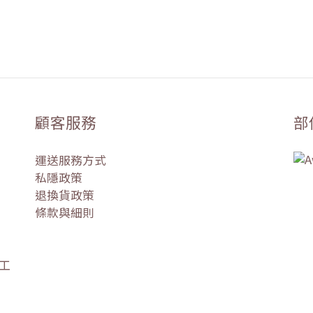
顧客服務
部
運送服務方式
私隱政策
退換貨政策
條款與細則
盛工