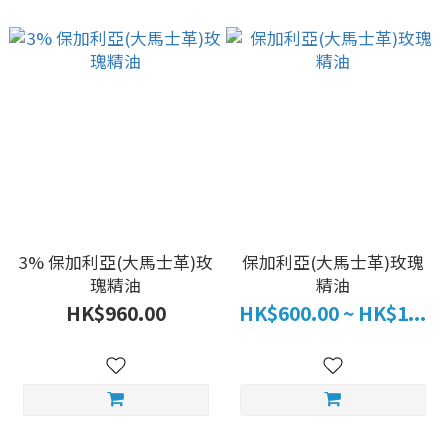
3% 保加利亞(大馬士革)玫
保加利亞(大馬士革)玫瑰
瑰精油
精油
HK$960.00
HK$600.00 ~ HK$1...