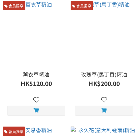
會員獨享
會員獨享
薰衣草精油
玫瑰草(馬丁香)精油
HK$120.00
HK$200.00
會員獨享