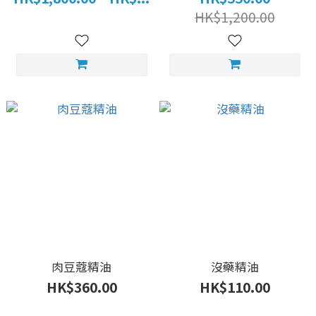
HK$1,200.00
肉豆蔻精油
沒藥精油
HK$360.00
HK$110.00