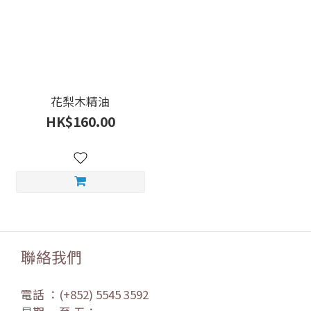
花梨木精油
HK$160.00
聯絡我們
電話 ：(+852) 5545 3592