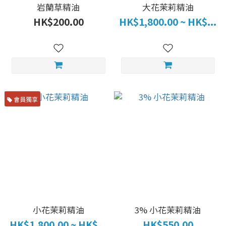
岩蘭草精油
大花茉莉精油
HK$200.00
HK$1,800.00 ~ HK$...
會員獨享
小花茉莉精油
3% 小花茉莉精油
HK$1,800.00 ~ HK$...
HK$550.00