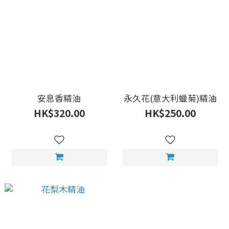
安息香精油
永久花(意大利蠟菊)精油
HK$320.00
HK$250.00