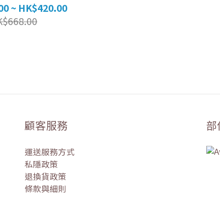
00 ~ HK$420.00
K$668.00
顧客服務
部
運送服務方式
私隱政策
退換貨政策
條款與細則