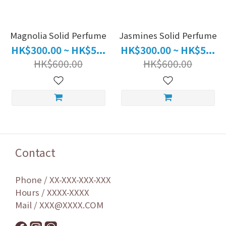
Magnolia Solid Perfume
Jasmines Solid Perfume
HK$300.00 ~ HK$5...
HK$300.00 ~ HK$5...
HK$600.00
HK$600.00
Contact
Phone / XX-XXX-XXX-XXX
Hours / XXXX-XXXX
Mail / XXX@XXXX.COM