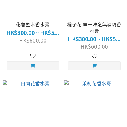
秘魯聖木香水膏
梔子花 單一味道無酒精香
水膏
HK$300.00 ~ HK$5...
HK$300.00 ~ HK$5...
HK$600.00
HK$600.00