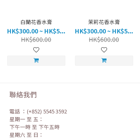
白蘭花香水膏
茉莉花香水膏
HK$300.00 ~ HK$5...
HK$300.00 ~ HK$5...
HK$600.00
HK$600.00
聯絡我們
電話 ：(+852) 5545 3592
星期一 至 五：
下午一時 至 下午五時
星期六 至 日：