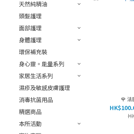
天然純精油
頭髮護理
面部護理
身體護理
環保補充裝
身心靈。能量系列
家居生活系列
濕疹及敏感皮膚護理
🌹 
消毒抗菌用品
HK$100.
精選商品
H
本所活動