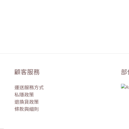
顧客服務
部
運送服務方式
私隱政策
退換貨政策
條款與細則