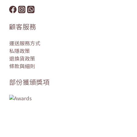
顧客服務
運送服務方式
私隱政策
退換貨政策
條款與細則
部份獲頒獎項