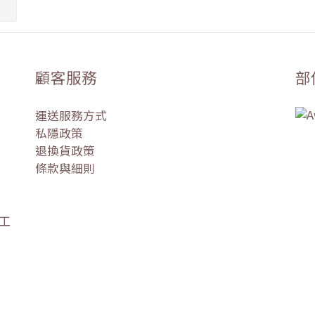
顧客服務
部
運送服務方式
私隱政策
退換貨政策
條款與細則
盛工