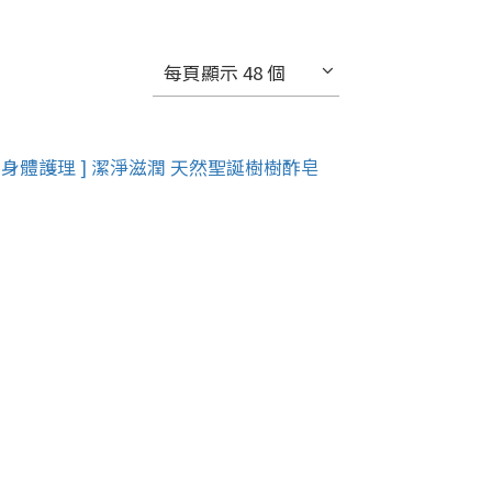
每頁顯示 48 個